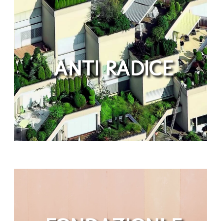
ANTI RADICE