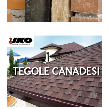
TEGOLE CANADESI