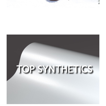
TOP SYNTHETICS