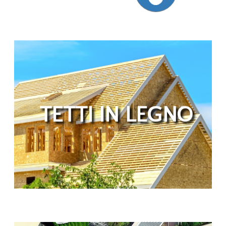
TETTI IN LEGNO