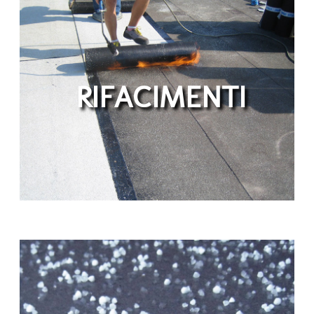
RIFACIMENTI