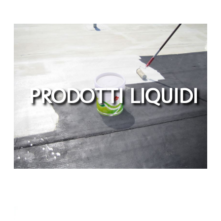
PRODOTTI LIQUIDI