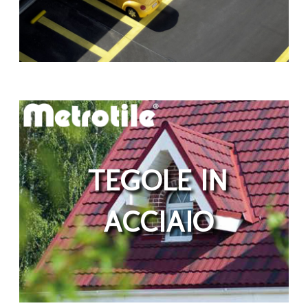
TEGOLE IN
ACCIAIO