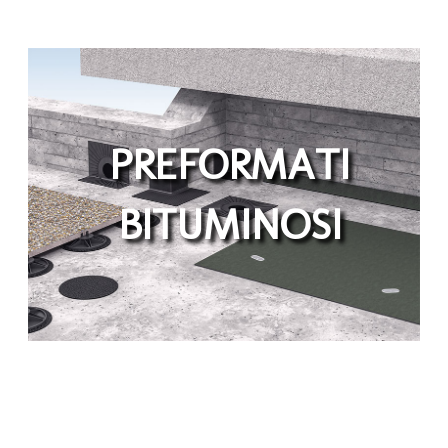
PREFORMATI
BITUMINOSI