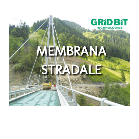
MEMBRANA
STRADALE