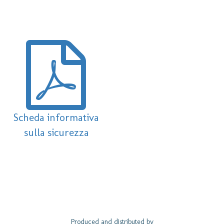
Scheda informativa
sulla sicurezza
Produced and distributed by