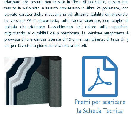
triarmate con tessuto non tessuto in fibra di poliestere, tessuto non
tessuto in velovetro e tessuto non tessuto in fibra di poliestere, con
elevate caratteristiche meccaniche ed altissima stabilità dimensionale.
La versione PA è autoprotetta, sulla faccia superiore, con scaglie di
ardesia che riducono l’assorbimento del calore sulla superficie,
migliorando la durabilità della membrana. La versione autoprotetta è
provvista di una cimosa laterale di 10 cm e, su richiesta, di testa di 15
cm per favorire la giunzione e la tenuta dei teli.
Premi per scaricare
la Scheda Tecnica